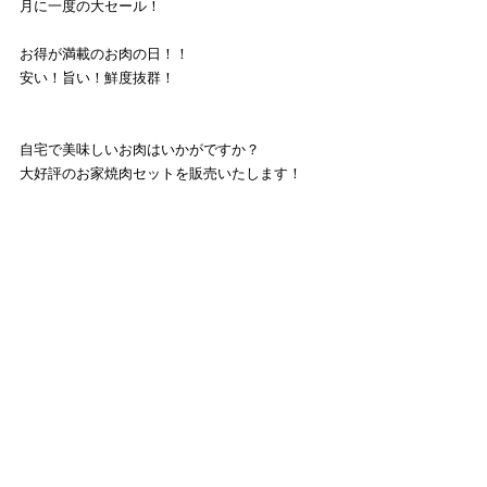
月に一度の大セール！
お得が満載のお肉の日！！
安い！旨い！鮮度抜群！
自宅で美味しいお肉はいかがですか？
大好評のお家焼肉セットを販売いたします！