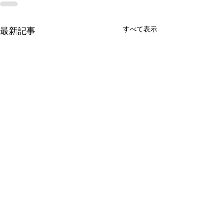
すべて表示
最新記事