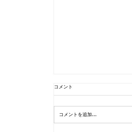
コメント
コメントを追加…
8月のスケジュール