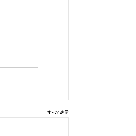
すべて表示