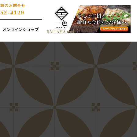
・卸のお問合せ
852-4129
オンラインショップ