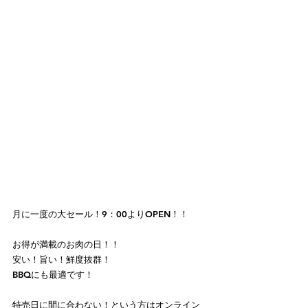
月に一度の大セール！9：00よりOPEN！！
お得が満載のお肉の日！！
安い！旨い！鮮度抜群！
BBQにも最適です！
特売日に間に合わない！という方はオンライン