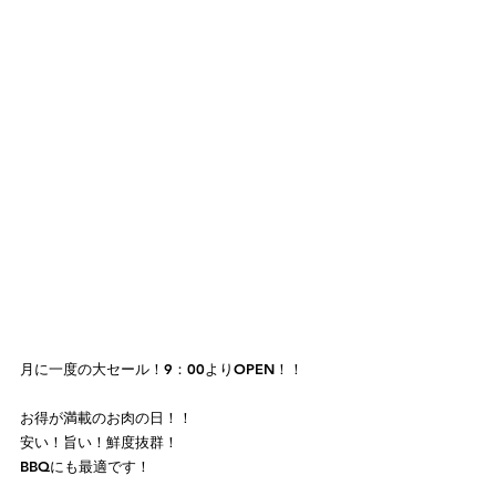
月に一度の大セール！9：00よりOPEN！！
お得が満載のお肉の日！！
安い！旨い！鮮度抜群！
BBQにも最適です！