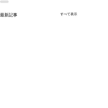
すべて表示
最新記事