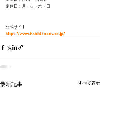
定休日：月・火・水・日
公式サイト
https://www.isshiki-foods.co.jp/
すべて表示
最新記事