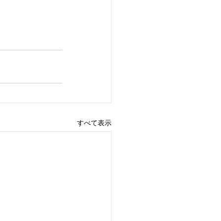
すべて表示