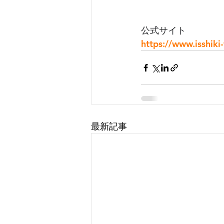
公式サイト
https://www.isshiki-
最新記事