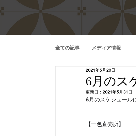
全ての記事
メディア情報
2021年5月20日
6月のス
更新日：
2021年5月31日
6月のスケジュール
【一色直売所】