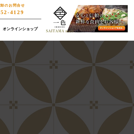
・卸のお問合せ
852-4129
オンラインショップ