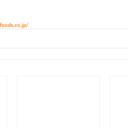
foods.co.jp/