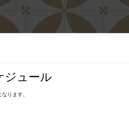
ケジュール
になります。