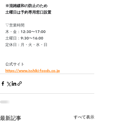
※混雑緩和の防止のため
土曜日は予約専用窓口設置
▽営業時間
木・金：12:30〜17:00
土曜日：9:30〜16:00
定休日：月・火・水・日
公式サイト
https://www.isshiki-foods.co.jp
すべて表示
最新記事