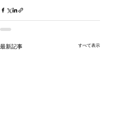
すべて表示
最新記事