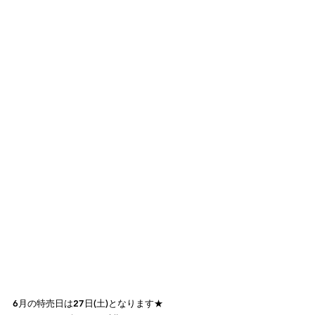
6月の特売日は27日(土)となります★