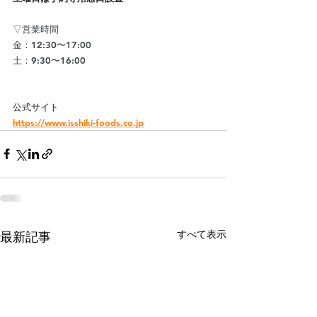
▽営業時間
金：12:30〜17:00
土：9:30〜16:00
公式サイト
https://www.isshiki-foods.co.jp
すべて表示
最新記事