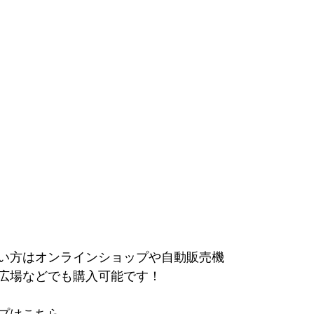
い方はオンラインショップや自動販売機
広場などでも購入可能です！
プはこちら