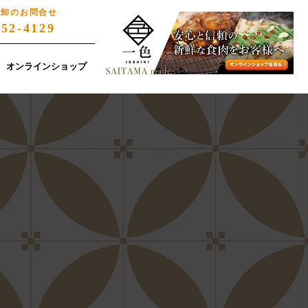
・卸のお問合せ
852-4129
オンラインショップ