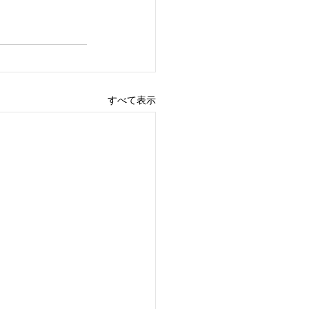
すべて表示