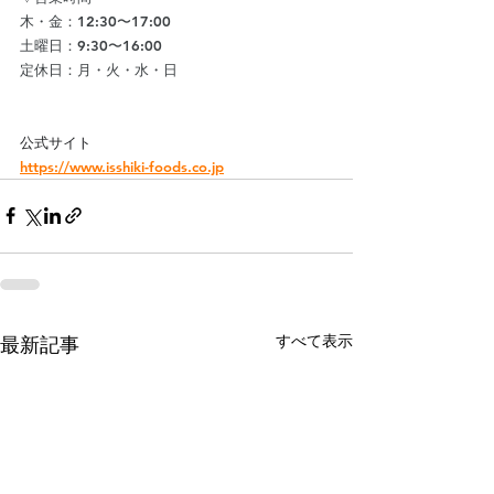
木・金：12:30〜17:00
土曜日：9:30〜16:00
定休日：月・火・水・日
公式サイト
https://www.isshiki-foods.co.jp
すべて表示
最新記事