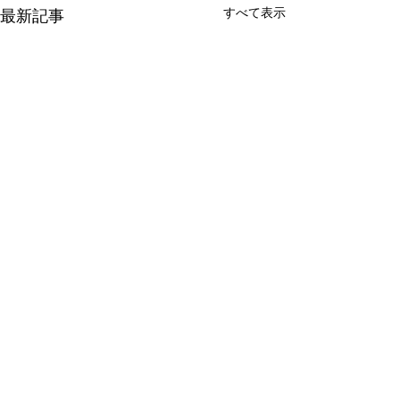
すべて表示
最新記事
コメント