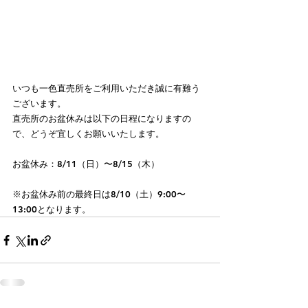
いつも一色直売所をご利用いただき誠に有難う
ございます。
直売所のお盆休みは以下の日程になりますの
で、どうぞ宜しくお願いいたします。
お盆休み：8/11（日）〜8/15（木）
※お盆休み前の最終日は8/10（土）9:00〜
13:00となります。