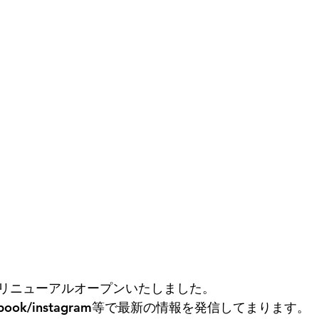
リニューアルオープンいたしました。
book/instagram等で最新の情報を発信してまります。