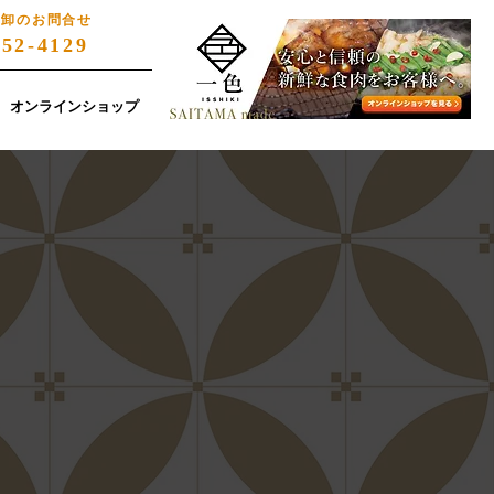
・卸のお問合せ
852-4129
オンラインショップ