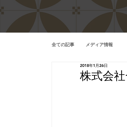
全ての記事
メディア情報
2018年1月26日
株式会社