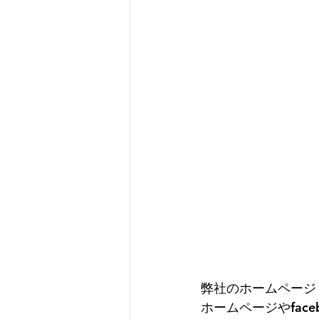
弊社のホームページ
ホームページやface