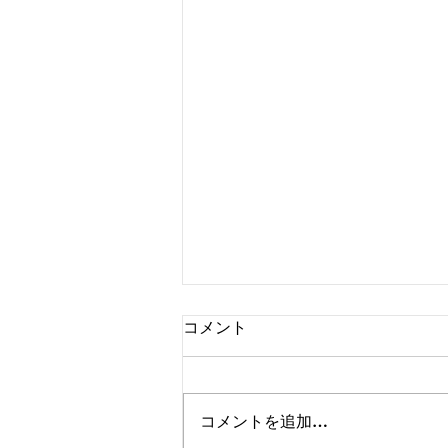
コメント
コメントを追加…
8月のスケジュール