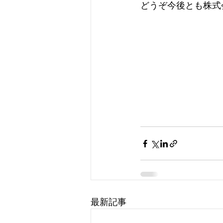
どうぞ今後とも株式
最新記事