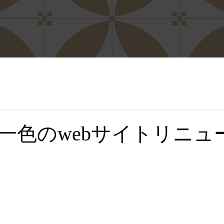
一色のwebサイトリニュ