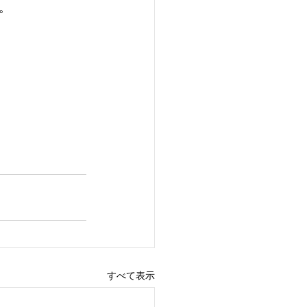
。
すべて表示