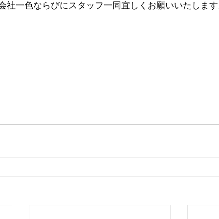
会社一色ならびにスタッフ一同宜しくお願いいたします